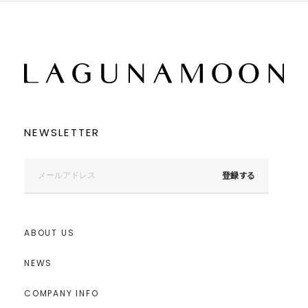
NEWSLETTER
登録する
ABOUT US
NEWS
COMPANY INFO