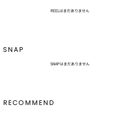
REELはまだありません
SNAP
SNAPはまだありません
RECOMMEND