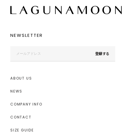
NEWSLETTER
登録する
ABOUT US
NEWS
COMPANY INFO
CONTACT
SIZE GUIDE