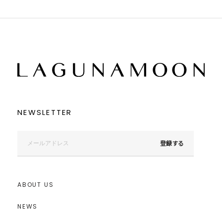
NEWSLETTER
登録する
ABOUT US
NEWS