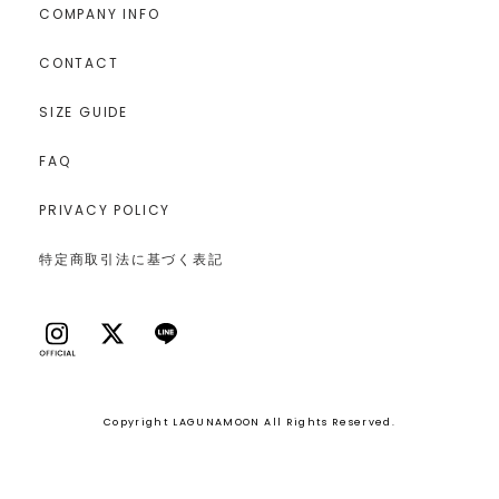
COMPANY INFO
CONTACT
SIZE GUIDE
FAQ
PRIVACY POLICY
特定商取引法に基づく表記
Copyright LAGUNAMOON All Rights Reserved.