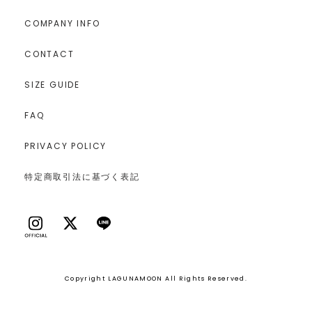
COMPANY INFO
CONTACT
SIZE GUIDE
FAQ
PRIVACY POLICY
特定商取引法に基づく表記
Copyright LAGUNAMOON All Rights Reserved.