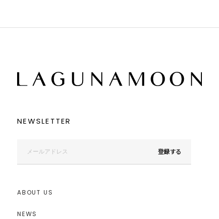
NEWSLETTER
登録する
ABOUT US
NEWS