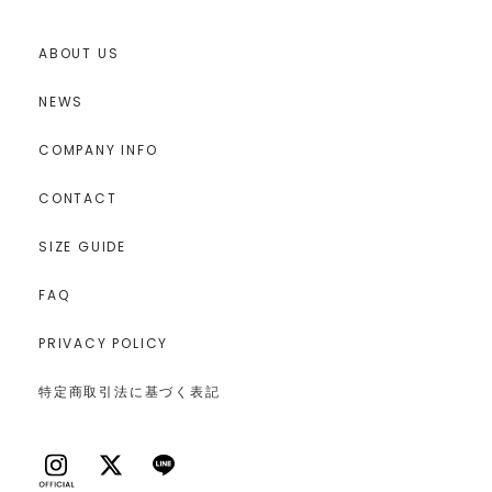
ABOUT US
NEWS
COMPANY INFO
CONTACT
SIZE GUIDE
FAQ
PRIVACY POLICY
特定商取引法に基づく表記