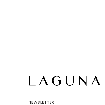
NEWSLETTER