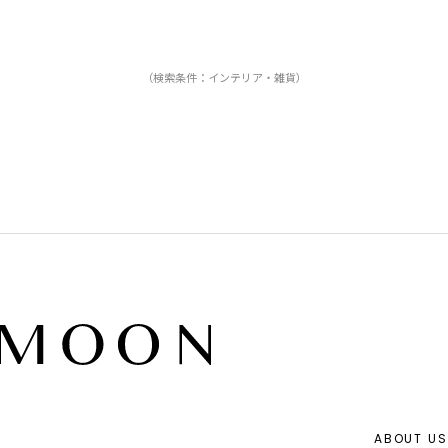
（検索条件：インテリア・雑貨）
ABOUT US