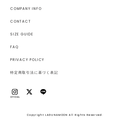
COMPANY INFO
CONTACT
SIZE GUIDE
FAQ
PRIVACY POLICY
特定商取引法に基づく表記
Copyright LAGUNAMOON All Rights Reserved.