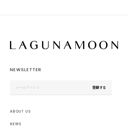
パープル
パープル
レッド
レッド
ピンク
ピンク
ミックス
ミックス
リセット
この条件で絞り込む
NEWSLETTER
登録する
ABOUT US
NEWS