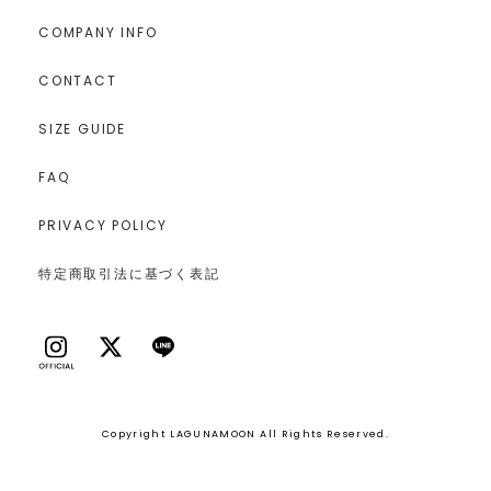
COMPANY INFO
CONTACT
SIZE GUIDE
FAQ
PRIVACY POLICY
特定商取引法に基づく表記
Copyright LAGUNAMOON All Rights Reserved.