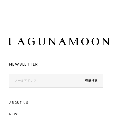
パープル
パープル
レッド
レッド
ピンク
ピンク
ミックス
ミックス
リセット
この条件で絞り込む
NEWSLETTER
登録する
ABOUT US
NEWS