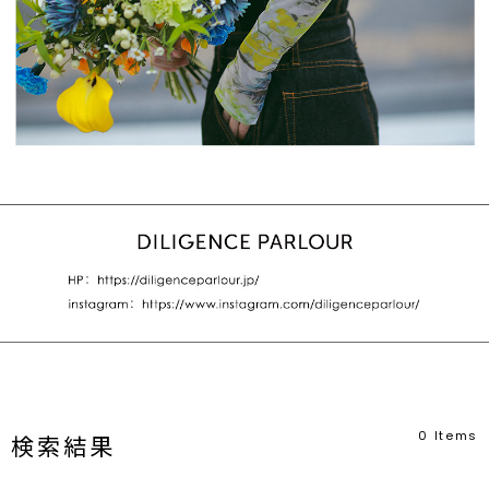
0
Items
検索結果