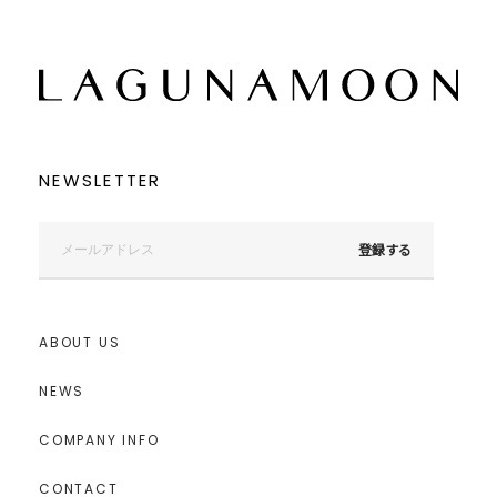
この条件で絞り込む
NEWSLETTER
登録する
ABOUT US
NEWS
COMPANY INFO
CONTACT