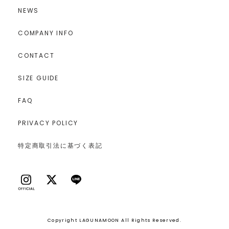
NEWS
COMPANY INFO
CONTACT
SIZE GUIDE
FAQ
PRIVACY POLICY
特定商取引法に基づく表記
Copyright LAGUNAMOON All Rights Reserved.