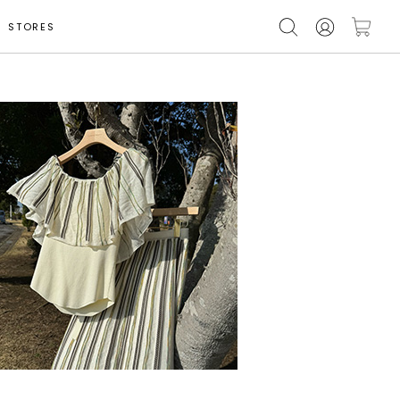
STORES