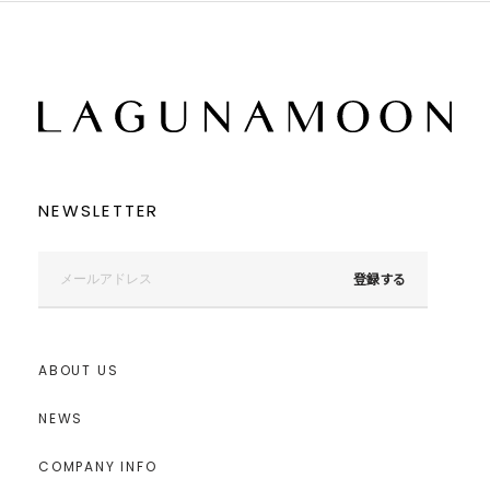
リセット
この条件で絞り込む
NEWSLETTER
登録する
ABOUT US
NEWS
COMPANY INFO