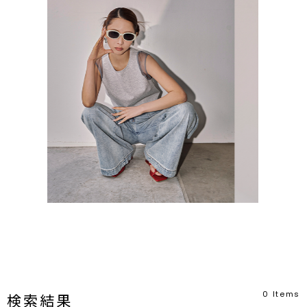
0
Items
検索結果