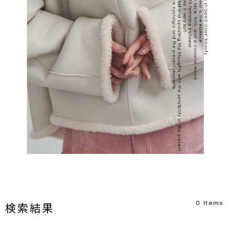
0
Items
検索結果