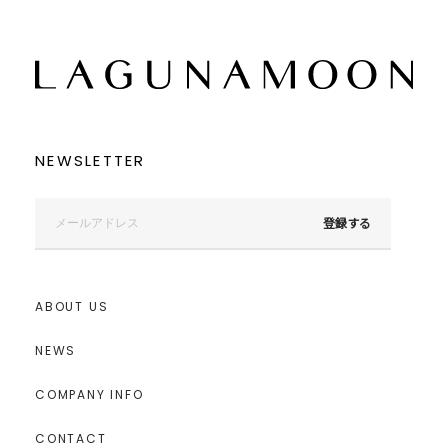
この条件で絞り込む
NEWSLETTER
登録する
ABOUT US
NEWS
COMPANY INFO
CONTACT