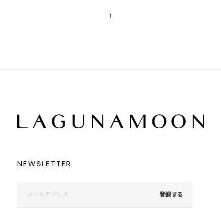
1
NEWSLETTER
登録する