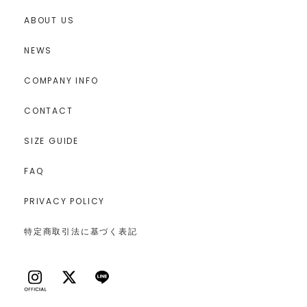
ABOUT US
NEWS
COMPANY INFO
CONTACT
SIZE GUIDE
FAQ
PRIVACY POLICY
特定商取引法に基づく表記