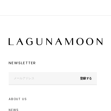
NEWSLETTER
登録する
ABOUT US
NEWS