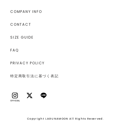
COMPANY INFO
CONTACT
SIZE GUIDE
FAQ
PRIVACY POLICY
特定商取引法に基づく表記
Copyright LAGUNAMOON All Rights Reserved.