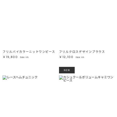
フリルバイカラーニットワンピース
フリルクロスデザインブラウス
￥19,800
￥12,100
tax in
tax in
NEW