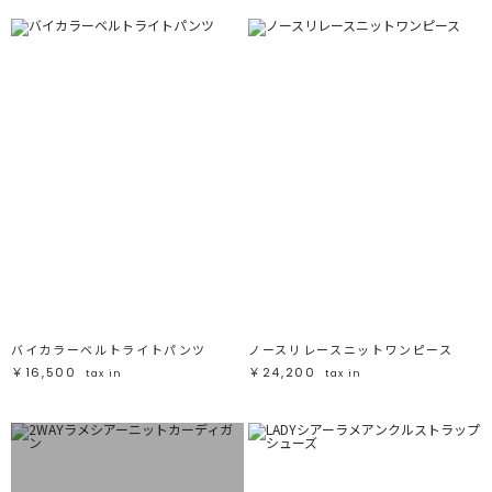
バイカラーベルトライトパンツ
ノースリレースニットワンピース
￥16,500
￥24,200
tax in
tax in