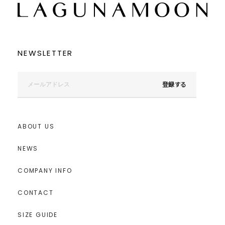
NEWSLETTER
登録する
ABOUT US
NEWS
COMPANY INFO
CONTACT
SIZE GUIDE