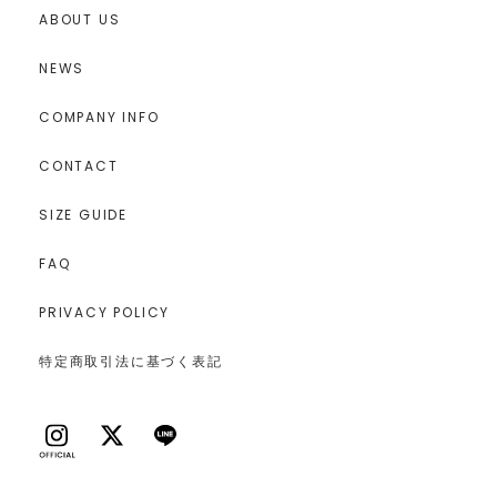
ABOUT US
NEWS
COMPANY INFO
CONTACT
SIZE GUIDE
FAQ
PRIVACY POLICY
特定商取引法に基づく表記