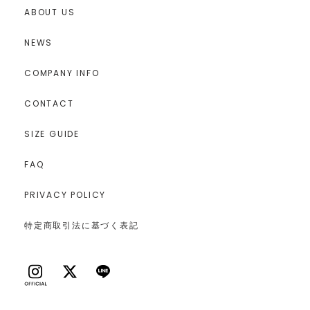
ABOUT US
NEWS
COMPANY INFO
CONTACT
SIZE GUIDE
FAQ
PRIVACY POLICY
特定商取引法に基づく表記