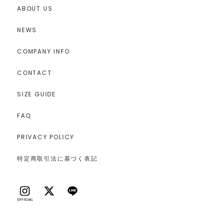
ABOUT US
NEWS
COMPANY INFO
CONTACT
SIZE GUIDE
FAQ
PRIVACY POLICY
特定商取引法に基づく表記