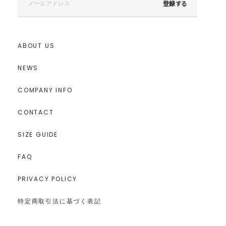
登録する
ABOUT US
NEWS
COMPANY INFO
CONTACT
SIZE GUIDE
FAQ
PRIVACY POLICY
特定商取引法に基づく表記