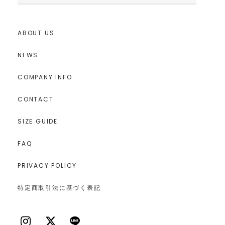
ABOUT US
NEWS
COMPANY INFO
CONTACT
SIZE GUIDE
FAQ
PRIVACY POLICY
特定商取引法に基づく表記