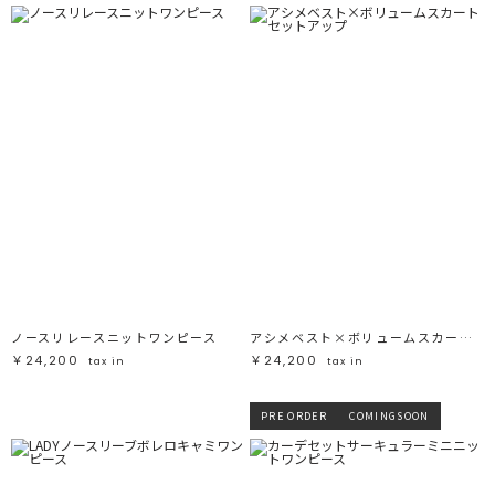
ノースリレースニットワンピース
アシメベスト×ボリュームスカートセットアップ
￥24,200
￥24,200
tax in
tax in
PRE ORDER
COMINGSOON