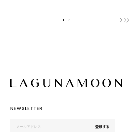
1
2
次へ
NEWSLETTER
登録する