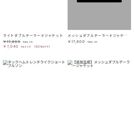
ライトダブルテーラードジャケット
メッシュダブルテーラードジャケット
￥17,600
￥17,600
tax in
tax in
￥7,040
tax in
（60%OFF）