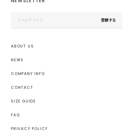
NEWSLETTER
登録する
ABOUT US
NEWS
COMPANY INFO
CONTACT
SIZE GUIDE
FAQ
PRIVACY POLICY