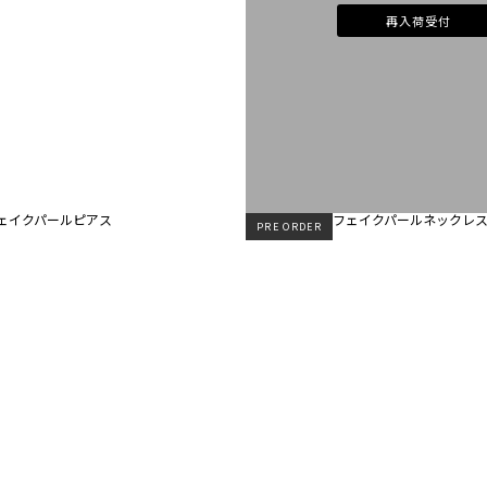
再入荷受付
PRE ORDER