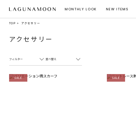
MONTHLY LOOK
NEW ITEMS
TOP
アクセサリー
アクセサリー
フィルター
並べ替え
SALE
SALE