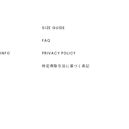
SIZE GUIDE
FAQ
INFO
PRIVACY POLICY
特定商取引法に基づく表記