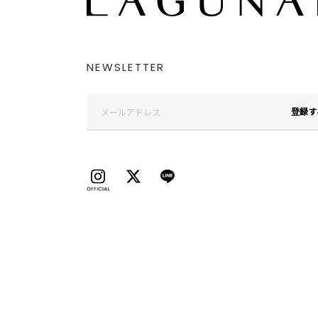
NEWSLETTER
登録す