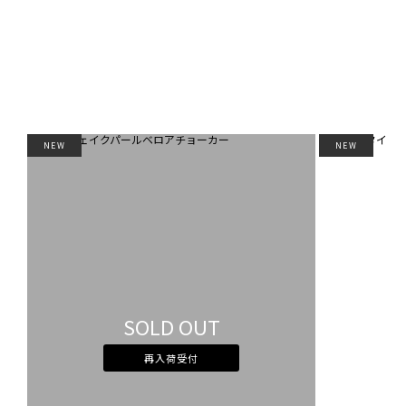
NEW
NEW
SOLD OUT
再入荷受付