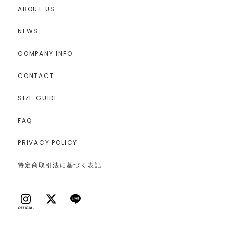
ABOUT US
NEWS
COMPANY INFO
CONTACT
SIZE GUIDE
FAQ
PRIVACY POLICY
特定商取引法に基づく表記