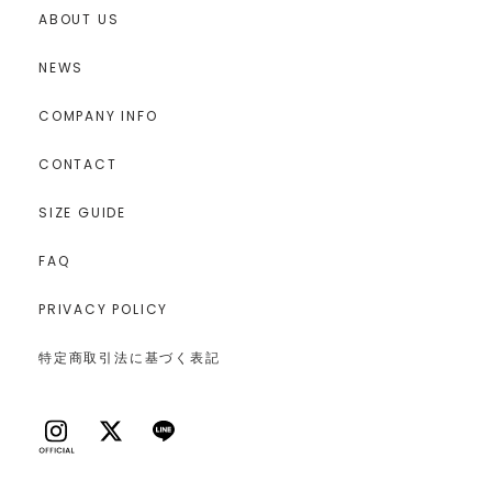
ABOUT US
NEWS
COMPANY INFO
CONTACT
SIZE GUIDE
FAQ
PRIVACY POLICY
特定商取引法に基づく表記