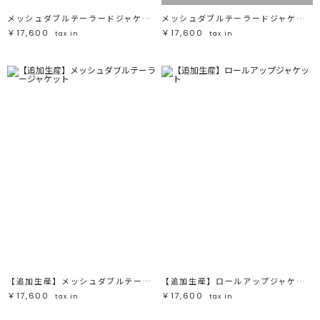
メッシュダブルテーラードジャケット
メッシュダブルテーラードジャケット
￥17,600
￥17,600
tax in
tax in
【追加生産】メッシュダブルテーラージャケット
【追加生産】ロールアップジャケット
￥17,600
￥17,600
tax in
tax in