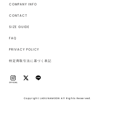
COMPANY INFO
CONTACT
SIZE GUIDE
FAQ
PRIVACY POLICY
特定商取引法に基づく表記
Copyright LAGUNAMOON All Rights Reserved.