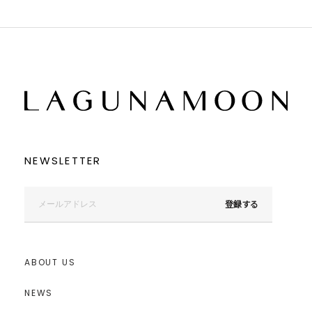
NEWSLETTER
登録する
ABOUT US
NEWS