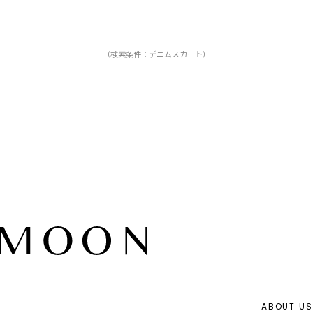
（検索条件：デニムスカート）
ABOUT US