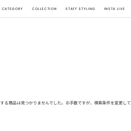
CATEGORY
COLLECTION
STAFF STYLING
INSTA LIVE
致する商品は見つかりませんでした。お手数ですが、検索条件を変更して