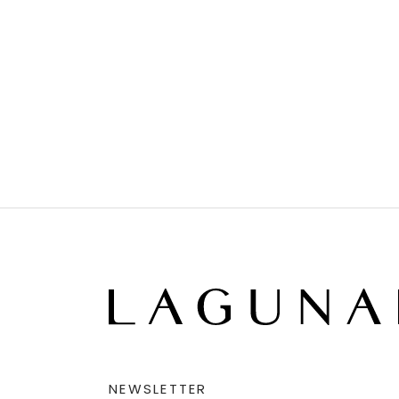
NEWSLETTER