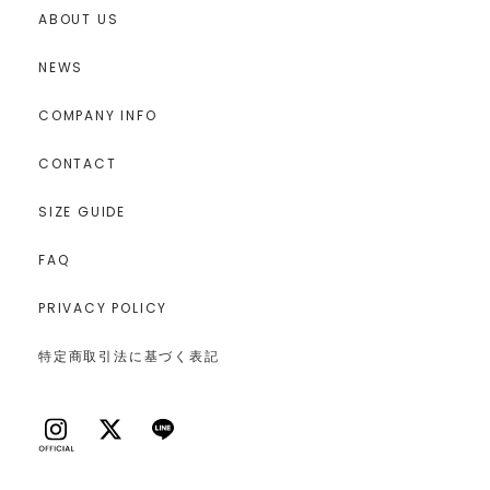
ABOUT US
NEWS
COMPANY INFO
CONTACT
SIZE GUIDE
FAQ
PRIVACY POLICY
特定商取引法に基づく表記