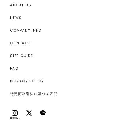
ABOUT US
NEWS
COMPANY INFO
CONTACT
SIZE GUIDE
FAQ
PRIVACY POLICY
特定商取引法に基づく表記