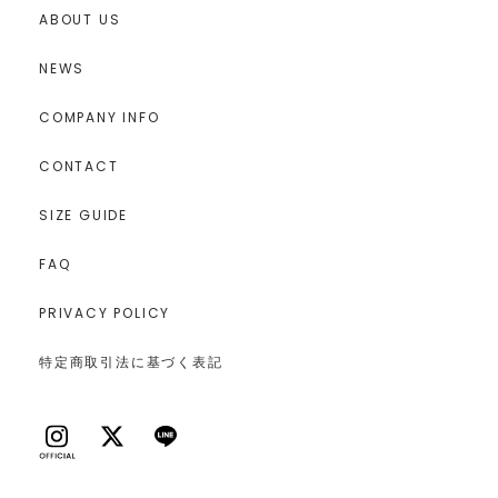
ABOUT US
NEWS
COMPANY INFO
CONTACT
SIZE GUIDE
FAQ
PRIVACY POLICY
特定商取引法に基づく表記