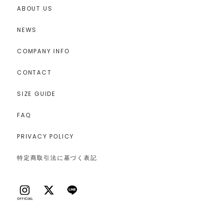
ABOUT US
NEWS
COMPANY INFO
CONTACT
SIZE GUIDE
FAQ
PRIVACY POLICY
特定商取引法に基づく表記