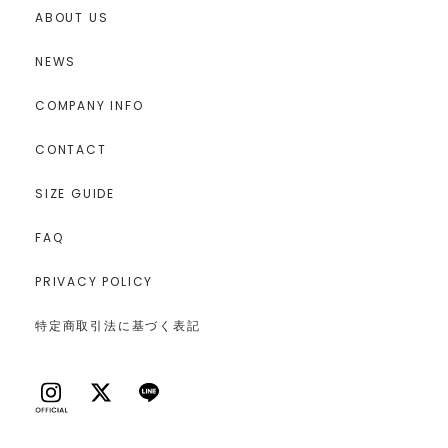
ABOUT US
NEWS
COMPANY INFO
CONTACT
SIZE GUIDE
FAQ
PRIVACY POLICY
特定商取引法に基づく表記