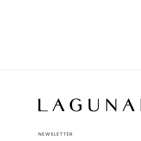
NEWSLETTER