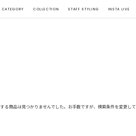
CATEGORY
COLLECTION
STAFF STYLING
INSTA LIVE
致する商品は見つかりませんでした。お手数ですが、検索条件を変更して