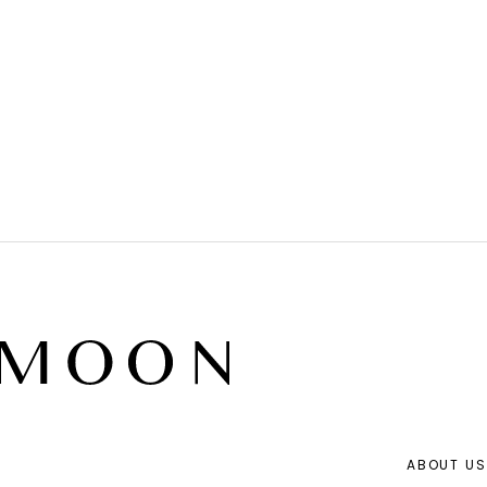
ABOUT US