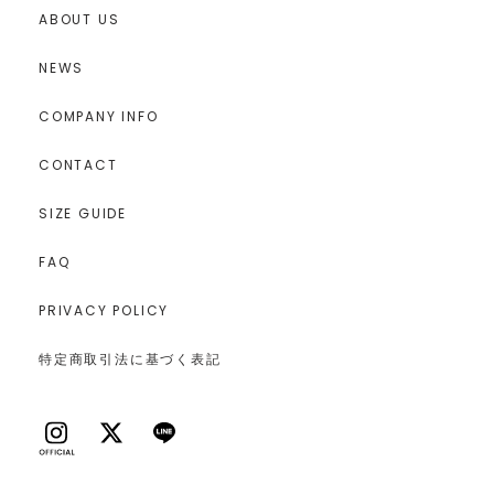
ABOUT US
NEWS
COMPANY INFO
CONTACT
SIZE GUIDE
FAQ
PRIVACY POLICY
特定商取引法に基づく表記