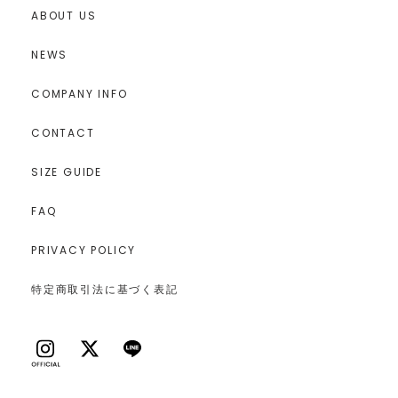
ABOUT US
NEWS
COMPANY INFO
CONTACT
SIZE GUIDE
FAQ
PRIVACY POLICY
特定商取引法に基づく表記