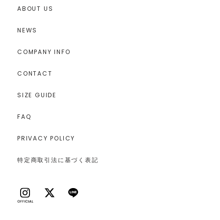
ABOUT US
NEWS
COMPANY INFO
CONTACT
SIZE GUIDE
FAQ
PRIVACY POLICY
特定商取引法に基づく表記