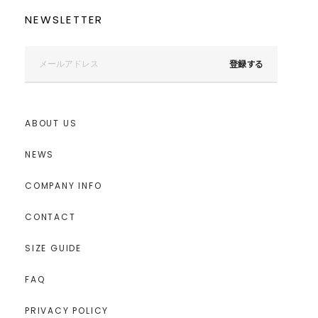
NEWSLETTER
登録する
ABOUT US
NEWS
COMPANY INFO
CONTACT
SIZE GUIDE
FAQ
PRIVACY POLICY