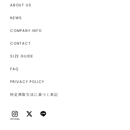
ABOUT US
NEWS
COMPANY INFO
CONTACT
SIZE GUIDE
FAQ
PRIVACY POLICY
特定商取引法に基づく表記