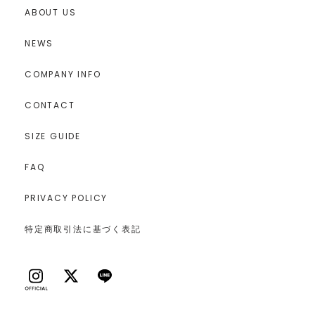
ABOUT US
NEWS
COMPANY INFO
CONTACT
SIZE GUIDE
FAQ
PRIVACY POLICY
特定商取引法に基づく表記