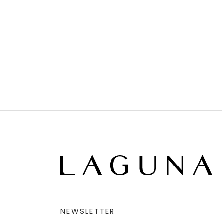
NEWSLETTER