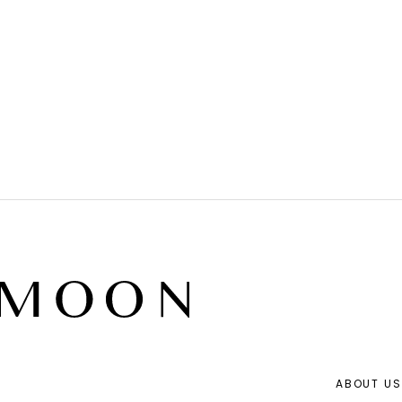
ABOUT US