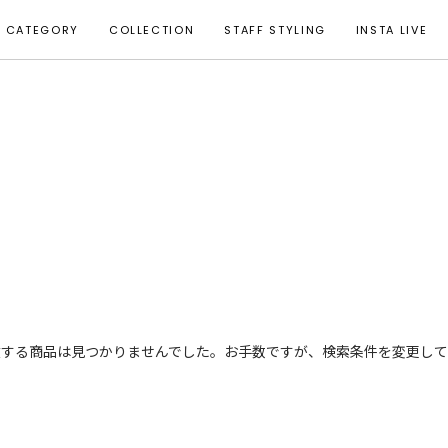
CATEGORY
COLLECTION
STAFF STYLING
INSTA LIVE
致する商品は見つかりませんでした。お手数ですが、検索条件を変更して