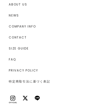
ABOUT US
NEWS
COMPANY INFO
CONTACT
SIZE GUIDE
FAQ
PRIVACY POLICY
特定商取引法に基づく表記