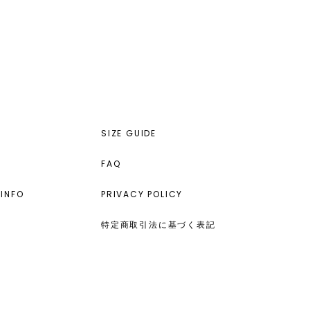
SIZE GUIDE
FAQ
INFO
PRIVACY POLICY
特定商取引法に基づく表記