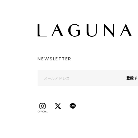
NEWSLETTER
登録す