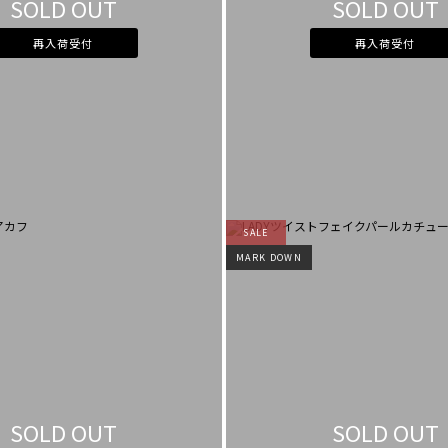
SOLD OUT
SOLD OUT
再入荷受付
再入荷受付
SALE
MARK DOWN
SOLD OUT
SOLD OUT