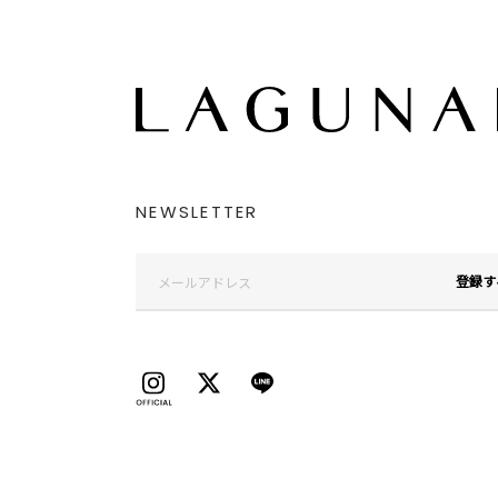
NEWSLETTER
登録す