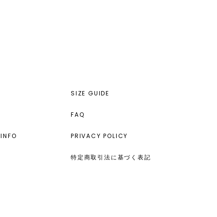
SIZE GUIDE
FAQ
INFO
PRIVACY POLICY
特定商取引法に基づく表記