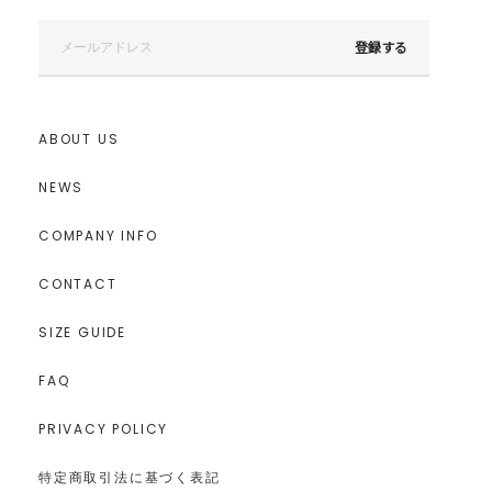
登録する
ABOUT US
NEWS
COMPANY INFO
CONTACT
SIZE GUIDE
FAQ
PRIVACY POLICY
特定商取引法に基づく表記