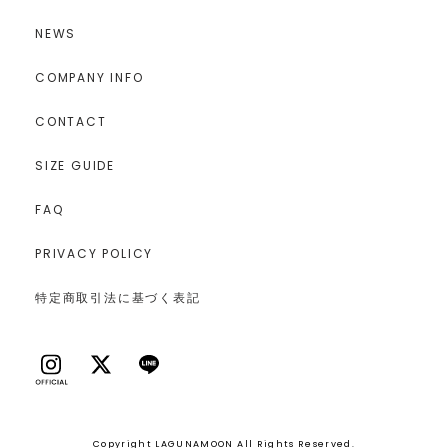
NEWS
COMPANY INFO
CONTACT
SIZE GUIDE
FAQ
PRIVACY POLICY
特定商取引法に基づく表記
Copyright LAGUNAMOON All Rights Reserved.