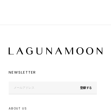
NEWSLETTER
登録する
ABOUT US