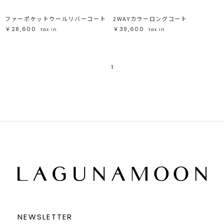
ファーポケットウールリバーコート
2WAYカラーロングコート
￥28,600
￥39,600
tax in
tax in
1
NEWSLETTER