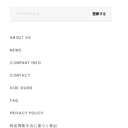
登録する
ABOUT US
NEWS
COMPANY INFO
CONTACT
SIZE GUIDE
FAQ
PRIVACY POLICY
特定商取引法に基づく表記