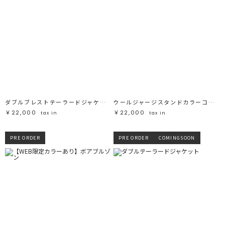
ダブルブレストテーラードジャケット
ウールジャージスタンドカラーコート
￥22,000
￥22,000
tax in
tax in
PRE ORDER
PRE ORDER
COMINGSOON