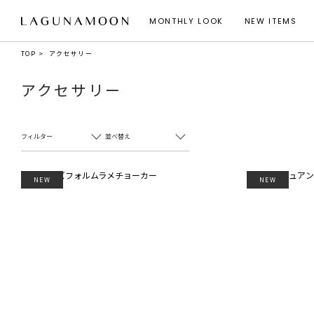
MONTHLY LOOK
NEW ITEMS
TOP
アクセサリー
アクセサリー
フィルター
並べ替え
NEW
NEW