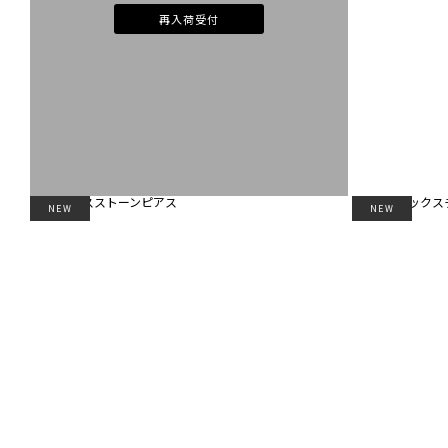
再入荷受付
NEW
NEW