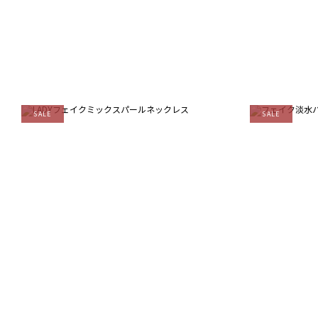
SALE
SALE