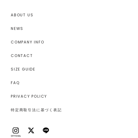
ABOUT US
NEWS
COMPANY INFO
CONTACT
SIZE GUIDE
FAQ
PRIVACY POLICY
特定商取引法に基づく表記