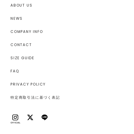
ABOUT US
NEWS
COMPANY INFO
CONTACT
SIZE GUIDE
FAQ
PRIVACY POLICY
特定商取引法に基づく表記