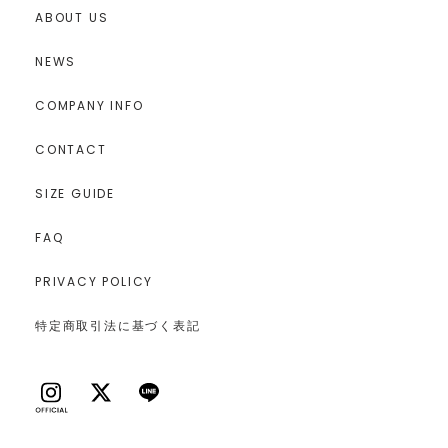
ABOUT US
NEWS
COMPANY INFO
CONTACT
SIZE GUIDE
FAQ
PRIVACY POLICY
特定商取引法に基づく表記